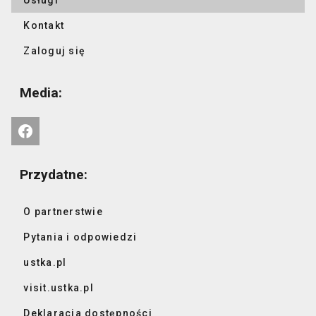
Kontakt
Zaloguj się
Media:
Przydatne:
O partnerstwie
Pytania i odpowiedzi
ustka.pl
visit.ustka.pl
Deklaracja dostępności