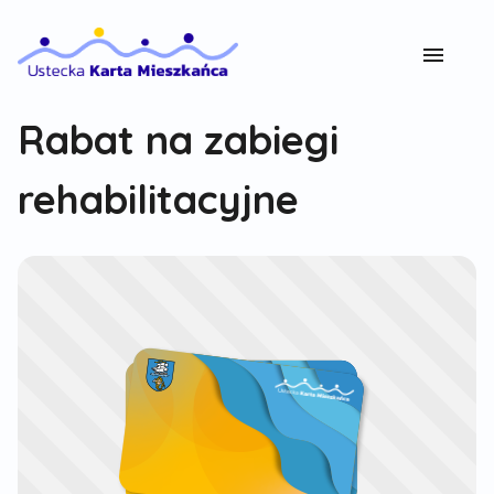
Rabat na zabiegi
rehabilitacyjne