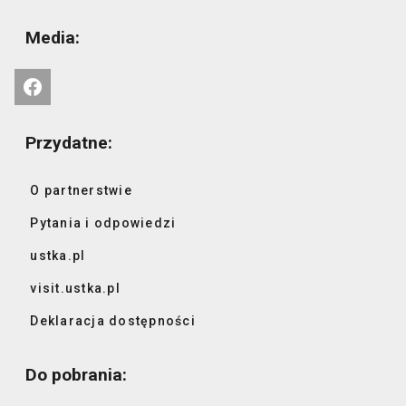
Media:
Przydatne:
O partnerstwie
Pytania i odpowiedzi
ustka.pl
visit.ustka.pl
Deklaracja dostępności
Do pobrania: