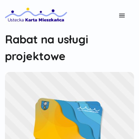
Rabat na usługi
projektowe