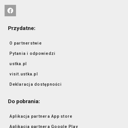
Przydatne:
O partnerstwie
Pytania i odpowiedzi
ustka.pl
visit.ustka.pl
Deklaracja dostępności
Do pobrania:
Aplikacja partnera App store
Aplikacja partnera Google Play