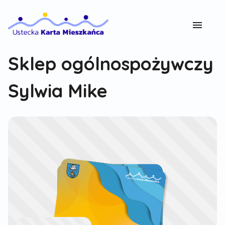
Sklep ogólnospożywczy
Sylwia Mike